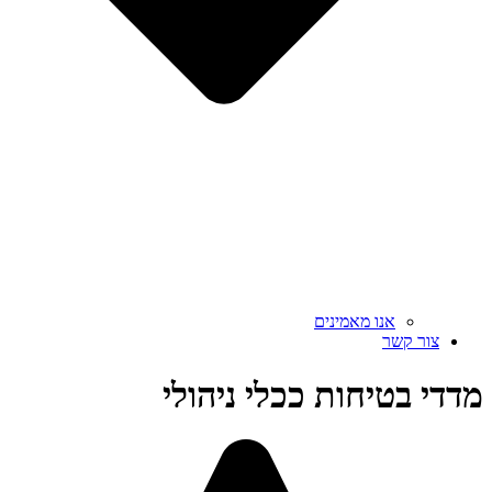
אנו מאמינים
צור קשר
מדדי בטיחות ככלי ניהולי