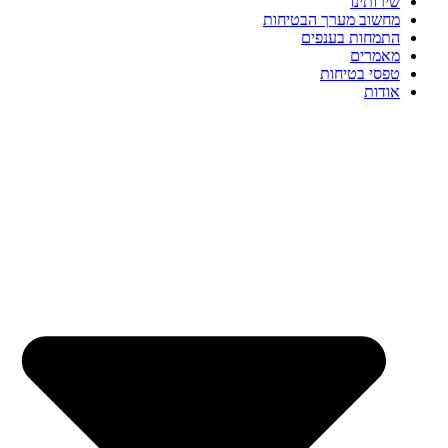
שירותינו
מחשוב מערך הבטיחות
התמחות בענפים
מאמרים
טפסי בטיחות
אודות