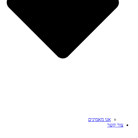
אנו מאמינים
צור קשר