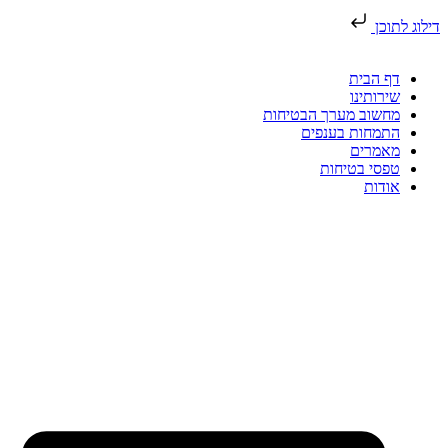
דילוג לתוכן
דף הבית
שירותינו
מחשוב מערך הבטיחות
התמחות בענפים
מאמרים
טפסי בטיחות
אודות