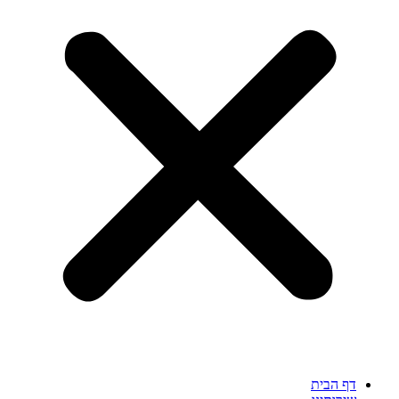
דף הבית