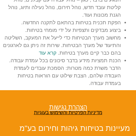
קליטת עובד חדש, נוהל חירום, נוהל נעילה ותיוג, נוהל
הגנת מכונות ועוד.
הפקת תכנית בטיחות בהתאם לתקנה החדשה.
ביצוע מבדקים ותצפיות על ידי מומחי בטיחות.
מחשוב מערך הבטיחות כדי לייעל את המעקב, השליטה
והתיעוד של מערך הבטיחות. שירות זה ניתן גם לארגונים
בהם כבר קיים מערך בטיחות.
קרא עוד
הכנת תמציות מידע בדבר סיכונים בכל עמדת עבודה.
הדבר משרת כמה מטרות: הסמכת עובדים לעמדת
העבודה שלהם, הצבת שילוט עם הוראות בטיחות
בעמדת עבודה.
הצהרת נגישות
מדיניות הפרטיות והשימוש בעוגיות
מעיינות בטיחות גיהות וחירום בע"מ